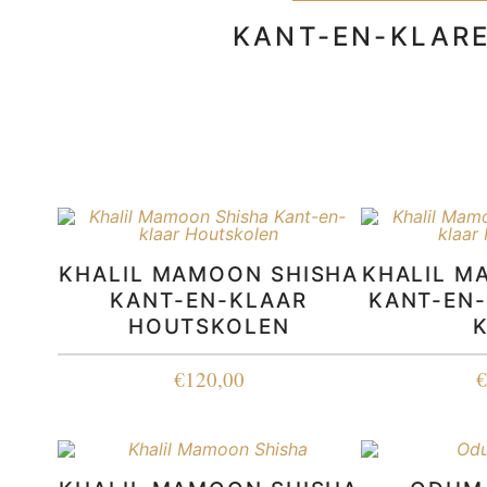
KANT-EN-KLAR
KHALIL MAMOON SHISHA
KHALIL M
KANT-EN-KLAAR
KANT-EN
HOUTSKOLEN
€
120,00