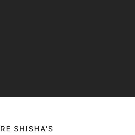
RE SHISHA'S