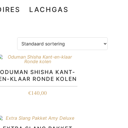
IRES
LACHGAS
ODUMAN SHISHA KANT-
EN-KLAAR RONDE KOLEN
€
140,00