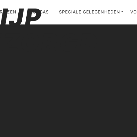
RIJZEN
LACHGAS
SPECIALE GELEGENHEDEN
VO