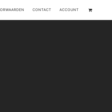
ORWAARDEN
CONTACT
ACCOUNT