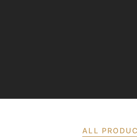
ALL PRODU