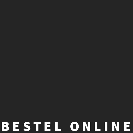
BESTEL ONLIN