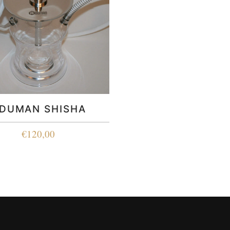
DUMAN SHISHA
€
120,00