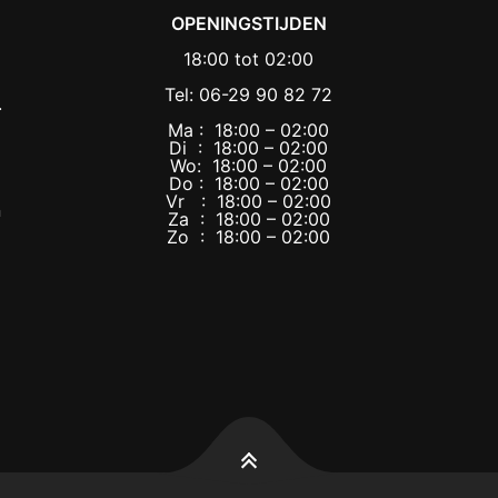
OPENINGSTIJDEN
18:00 tot 02:00
Tel: 06-29 90 82 72
.
Ma : 18:00 – 02:00
Di : 18:00 – 02:00
Wo: 18:00 – 02:00
Do : 18:00 – 02:00
Vr : 18:00 – 02:00
n
Za : 18:00 – 02:00
Zo : 18:00 – 02:00