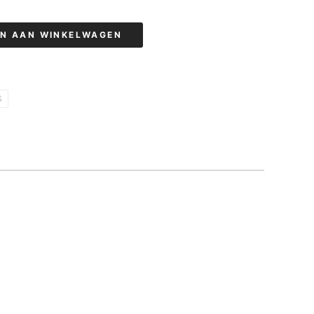
N AAN WINKELWAGEN
S