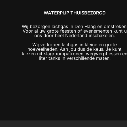
WATERPIJP THUISBEZORGD
Wij bezorgen lachgas in Den Haag en omstreken
Voor al uw grote feesten of evenementen kunt u
ons door heel Nederland inschakelen.
Wij verkopen lachgas in kleine en grote
hoeveelheden. Aan jou dus de keus. Je kunt
kiezen uit slagroompatronen, wegwerpflessen e
liter tanks in verschillende maten.