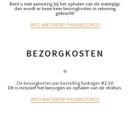
Bent u niet aanwezig bij het ophalen van de waterpijp,
dan wordt er twee keer bezorgkosten in rekening
gebracht!
INFO WATERPIJP THUISBEZORGD
BEZORGKOSTEN
✻
De bezorgkosten per bestelling bedragen
€2,50
Dit is inclusief het bezorgen en ophalen van de shisha’s.
INFO WATERPIJP tHUISBEZORGD