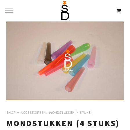
SHOP
ACCESSOIRES
MONDSTUKKEN (4 STUKS)
MONDSTUKKEN (4 STUKS)