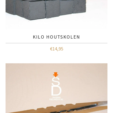
KILO HOUTSKOLEN
€
14,95