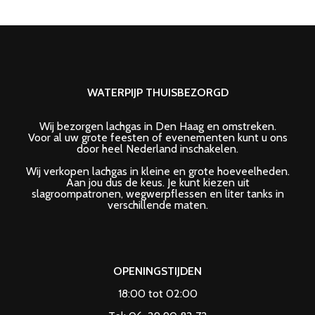
WATERPIJP THUISBEZORGD
Wij bezorgen lachgas in Den Haag en omstreken.
Voor al uw grote feesten of evenementen kunt u ons
door heel Nederland inschakelen.
Wij verkopen lachgas in kleine en grote hoeveelheden.
Aan jou dus de keus. Je kunt kiezen uit
slagroompatronen, wegwerpflessen en liter tanks in
verschillende maten.
OPENINGSTIJDEN
18:00 tot 02:00