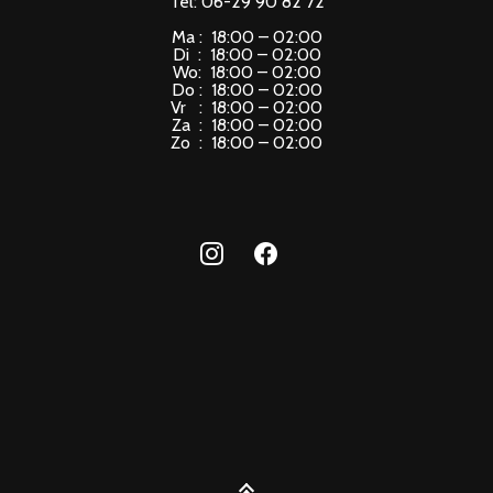
Tel: 06-29 90 82 72
Ma : 18:00 – 02:00
Di : 18:00 – 02:00
Wo: 18:00 – 02:00
Do : 18:00 – 02:00
Vr : 18:00 – 02:00
Za : 18:00 – 02:00
Zo : 18:00 – 02:00
instagram
facebook