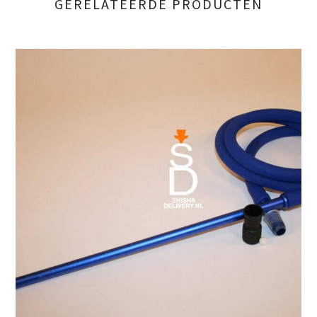
GERELATEERDE PRODUCTEN