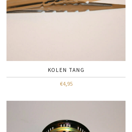
KOLEN TANG
€
4,95