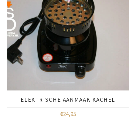
ELEKTRISCHE AANMAAK KACHEL
€
24,95