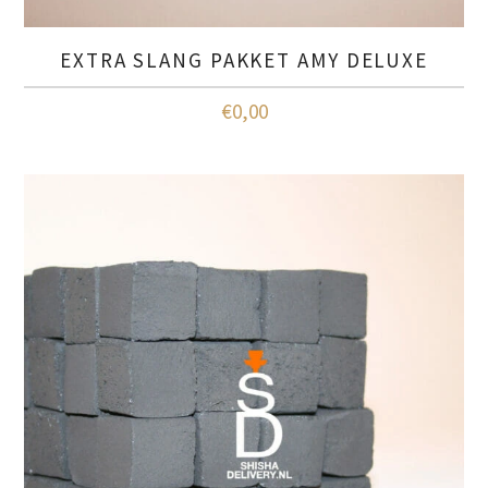
EXTRA SLANG PAKKET AMY DELUXE
€
0,00