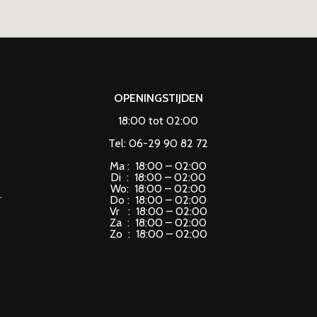
OPENINGSTIJDEN
18:00 tot 02:00
Tel: 06-29 90 82 72
Ma : 18:00 – 02:00
Di : 18:00 – 02:00
Wo: 18:00 – 02:00
.
Do : 18:00 – 02:00
Vr : 18:00 – 02:00
Za : 18:00 – 02:00
Zo : 18:00 – 02:00