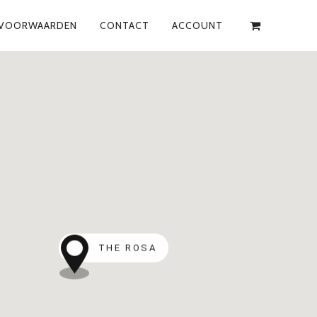
VOORWAARDEN
CONTACT
ACCOUNT
THE ROSA