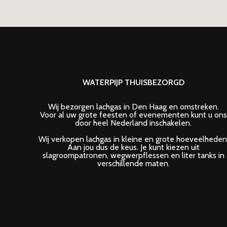
WATERPIJP THUISBEZORGD
Wij bezorgen lachgas in Den Haag en omstreken.
Voor al uw grote feesten of evenementen kunt u ons
door heel Nederland inschakelen.
Wij verkopen lachgas in kleine en grote hoeveelheden
Aan jou dus de keus. Je kunt kiezen uit
slagroompatronen, wegwerpflessen en liter tanks in
verschillende maten.