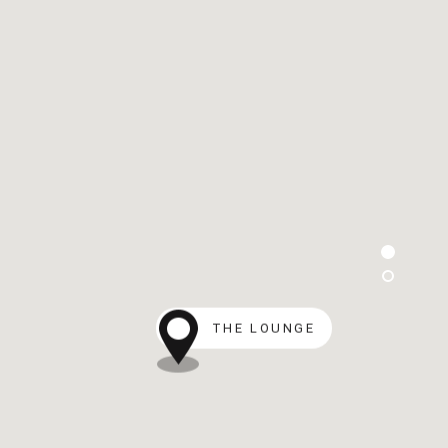
THE LOUNGE