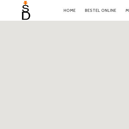
HOME
BESTEL ONLINE
M
PRIMARY
NAVIGATION