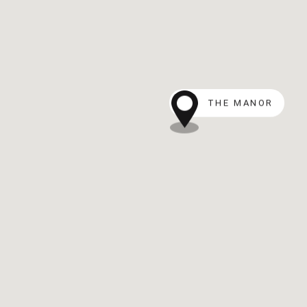
THE MANOR