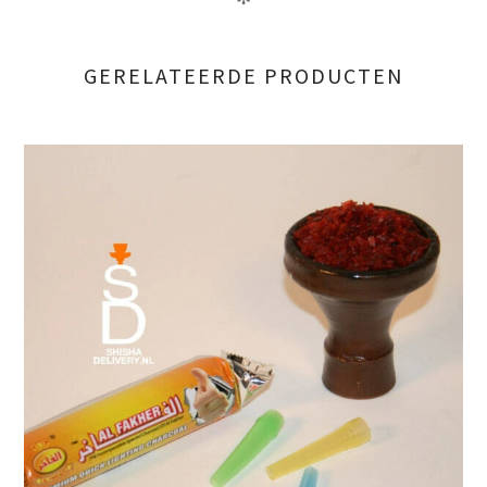
GERELATEERDE PRODUCTEN